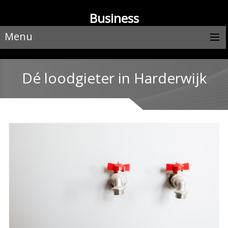
Business
Menu
Dé loodgieter in Harderwijk