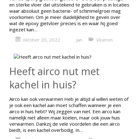
en sterke vloer dat uitstekend te gebruiken is in locaties
waar absoluut geen bacterie- of schimmelgroei mag
voorkomen. Om je meer duidelijkheid te geven over
wat de epoxy gietvloer precies is en waar hij goed
ingezet kan…
oktober 20, 2022
Jan
Vloeren
Heeft airco nut met
kachel in huis?
Airco kan ook verwarmen Heb je altijd al willen weten of
je ook een kachel aan moet schaffen wanneer je een
airco in huis hebt? Wij zeggen van niet. Een airco kan
namelijk niet alleen maar koelen, maar ook jouw huis
verwarmen. Dankzij de vele voordelen die een airco
biedt, is een kachel overbodig. In…