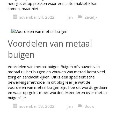
neergezet op plekken waar een auto makkelijk kan
komen, maar niet…
november 24, 2022
Jan
Zakelijk
Voordelen van metaal
buigen
Voordelen van metaal buigen Buigen of vouwen van
metaal Bij het buigen en vouwen van metaal komt veel
zorg en aandacht kijken. Dit is een specialistische
bewerkingsmethode. In dit blog leer je wat de
voordelen van metaal buigen zijn, hoe dit wordt gedaan
en waar op gelet moet worden. Meer leren over metaal
buigen? Je…
november 23, 2022
Jan
Bouw