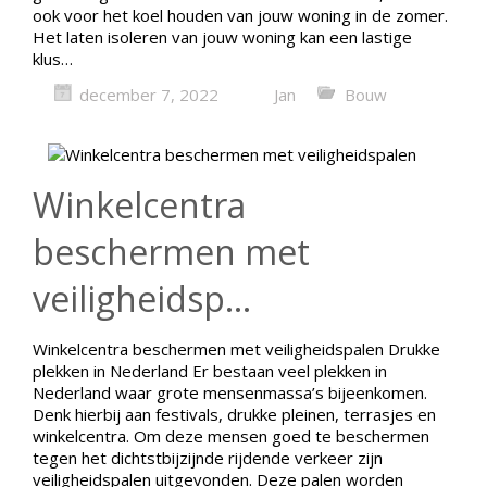
ook voor het koel houden van jouw woning in de zomer.
Het laten isoleren van jouw woning kan een lastige
klus…
december 7, 2022
Jan
Bouw
Winkelcentra
beschermen met
veiligheidsp...
Winkelcentra beschermen met veiligheidspalen Drukke
plekken in Nederland Er bestaan veel plekken in
Nederland waar grote mensenmassa’s bijeenkomen.
Denk hierbij aan festivals, drukke pleinen, terrasjes en
winkelcentra. Om deze mensen goed te beschermen
tegen het dichtstbijzijnde rijdende verkeer zijn
veiligheidspalen uitgevonden. Deze palen worden