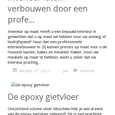
verbouwen door een
profe...
Interieur op maat Heeft u een bepaald interieur in
gedachten dat u op maat wil hebben voor uw woning of
bedrijfspand? Huur dan een professionele
interieurbouwer in. Zij kunnen precies op maat voor u de
mooiste kasten, balies en meubels maken. Door uw
meubels op maat te hebben, weet u zeker dat uw
interieur prachtig…
oktober 21, 2022
Jan
Interieur
De epoxy gietvloer
Ontzettend schone vloer Misschien heb je wel al eens
van de epoxy gietvloer gehoord? Dit is een prachtige