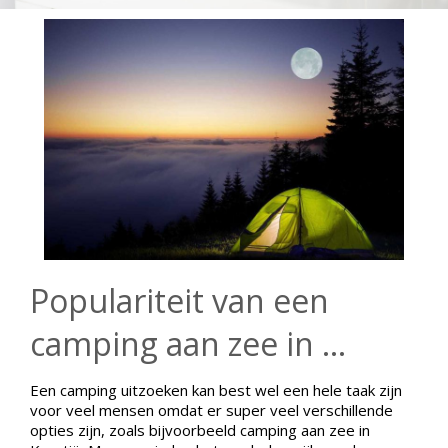
Populariteit van een
camping aan zee in ...
Een camping uitzoeken kan best wel een hele taak zijn
voor veel mensen omdat er super veel verschillende
opties zijn, zoals bijvoorbeeld camping aan zee in