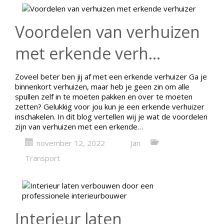
Voordelen van verhuizen
met erkende verh...
Zoveel beter ben jij af met een erkende verhuizer Ga je
binnenkort verhuizen, maar heb je geen zin om alle
spullen zelf in te moeten pakken en over te moeten
zetten? Gelukkig voor jou kun je een erkende verhuizer
inschakelen. In dit blog vertellen wij je wat de voordelen
zijn van verhuizen met een erkende…
november 12, 2022
Jan
Transport
Interieur laten