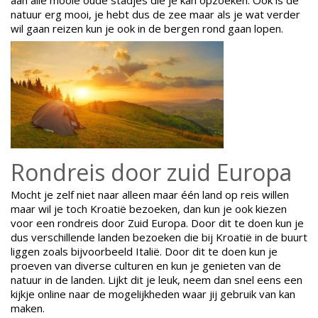
natuur erg mooi, je hebt dus de zee maar als je wat verder
wil gaan reizen kun je ook in de bergen rond gaan lopen.
Rondreis door zuid Europa
Mocht je zelf niet naar alleen maar één land op reis willen
maar wil je toch Kroatië bezoeken, dan kun je ook kiezen
voor een rondreis door Zuid Europa. Door dit te doen kun je
dus verschillende landen bezoeken die bij Kroatië in de buurt
liggen zoals bijvoorbeeld Italië. Door dit te doen kun je
proeven van diverse culturen en kun je genieten van de
natuur in de landen. Lijkt dit je leuk, neem dan snel eens een
kijkje online naar de mogelijkheden waar jij gebruik van kan
maken.