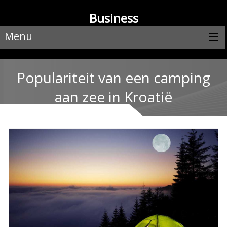
Business
Menu
Populariteit van een camping
aan zee in Kroatië