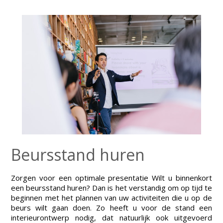
Beursstand huren
Zorgen voor een optimale presentatie Wilt u binnenkort
een beursstand huren? Dan is het verstandig om op tijd te
beginnen met het plannen van uw activiteiten die u op de
beurs wilt gaan doen. Zo heeft u voor de stand een
interieurontwerp nodig, dat natuurlijk ook uitgevoerd