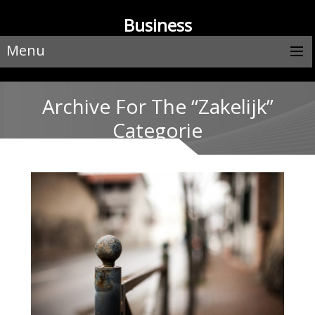
Business
Menu
Archive For The “Zakelijk”
Categorie