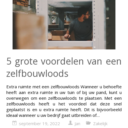
5 grote voordelen van een
zelfbouwloods
Extra ruimte met een zelfbouwloods Wanneer u behoefte
heeft aan extra ruimte in uw tuin of bij uw pand, kunt u
overwegen om een zelfbouwloods te plaatsen. Met een
zelfbouwloods heeft u het voordeel dat deze snel
geplaatst is en u extra ruimte heeft. Dit is bijvoorbeeld
ideaal wanneer u uw bedrijf gaat uitbreiden of…
september 19, 2022
Jan
Zakelijk