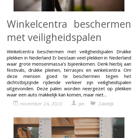
Winkelcentra beschermen
met veiligheidspalen
Winkelcentra beschermen met veiligheidspalen Drukke
plekken in Nederland Er bestaan veel plekken in Nederland
waar grote mensenmassa’s bijeenkomen. Denk hierbij aan
festivals, drukke pleinen, terrasjes en winkelcentra. Om
deze mensen goed te beschermen tegen het
dichtstbijzijnde rijdende verkeer zijn veiligheidspalen
uitgevonden. Deze palen worden neergezet op plekken
waar een auto makkelijk kan komen, maar niet…
november 24, 2022
Jan
Zakelijk