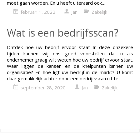
moet gaan worden. En u heeft uiteraard ook…
februari 1, 2022
Jan
Zakelijk
Wat is een bedrijfsscan?
Ontdek hoe uw bedrijf ervoor staat In deze onzekere
tijden kunnen wij ons goed voorstellen dat u als
ondernemer graag wilt weten hoe uw bedrijf ervoor staat.
Waar liggen de kansen en de knelpunten binnen uw
organisatie? En hoe ligt uw bedrijf in de markt? U komt
daar gemakkelijk achter door een bedrijfsscan uit te…
september 28, 2020
Jan
Zakelijk