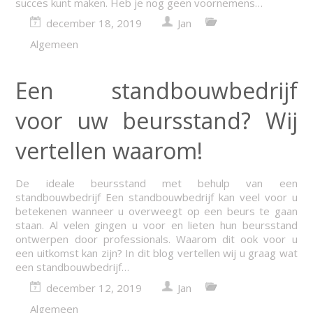
succes kunt maken. Heb je nog geen voornemens…
december 18, 2019
Jan
Algemeen
Een standbouwbedrijf
voor uw beursstand? Wij
vertellen waarom!
De ideale beursstand met behulp van een
standbouwbedrijf Een standbouwbedrijf kan veel voor u
betekenen wanneer u overweegt op een beurs te gaan
staan. Al velen gingen u voor en lieten hun beursstand
ontwerpen door professionals. Waarom dit ook voor u
een uitkomst kan zijn? In dit blog vertellen wij u graag wat
een standbouwbedrijf…
december 12, 2019
Jan
Algemeen