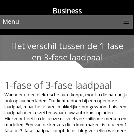
Business
Menu
Het verschil tussen de 1-fase
en 3-fase laadpaal
1-fase of 3-fase laadpaal
Wanneer u een elektrische auto koopt, moet u die natuurlijk
ook op kunnen laden. Dat kunt u doen bij een openbare
laadpaal, maar het is veel makkelijker om gewoon thuis een
laadpaal neer te zetten waar u uw auto kunt opladen.
Hiervoor heeft u de keuze uit veel verschillende merken en
modellen. Een van de keuzes die u kunt maken, is of u een 1-
fase of 3-fase laadpaal koopt. In dit blog vertellen we meer