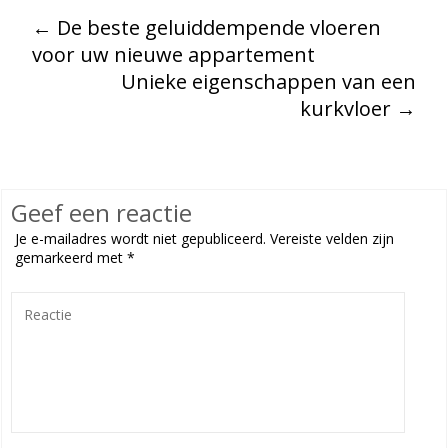
←
De beste geluiddempende vloeren
voor uw nieuwe appartement
Unieke eigenschappen van een
kurkvloer
→
Geef een reactie
Je e-mailadres wordt niet gepubliceerd.
Vereiste velden zijn
gemarkeerd met
*