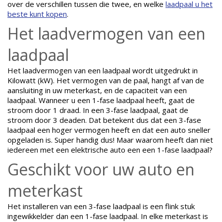
over de verschillen tussen die twee, en welke
laadpaal u het
beste kunt kopen
.
Het laadvermogen van een
laadpaal
Het laadvermogen van een laadpaal wordt uitgedrukt in
Kilowatt (kW). Het vermogen van de paal, hangt af van de
aansluiting in uw meterkast, en de capaciteit van een
laadpaal. Wanneer u een 1-fase laadpaal heeft, gaat de
stroom door 1 draad. In een 3-fase laadpaal, gaat de
stroom door 3 deaden. Dat betekent dus dat een 3-fase
laadpaal een hoger vermogen heeft en dat een auto sneller
opgeladen is. Super handig dus! Maar waarom heeft dan niet
iedereen met een elektrische auto een een 1-fase laadpaal?
Geschikt voor uw auto en
meterkast
Het installeren van een 3-fase laadpaal is een flink stuk
ingewikkelder dan een 1-fase laadpaal. In elke meterkast is