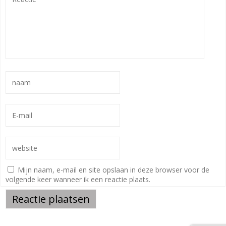
Mijn naam, e-mail en site opslaan in deze browser voor de
volgende keer wanneer ik een reactie plaats.