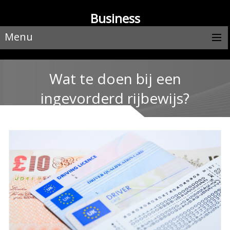
Business
Menu
Wat te doen bij een
ingevorderd rijbewijs?