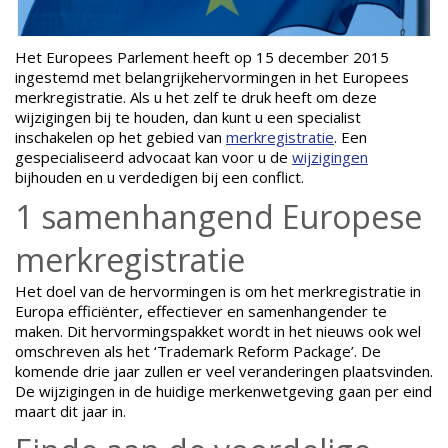
Het Europees Parlement heeft op 15 december 2015
ingestemd met belangrijkehervormingen in het Europees
merkregistratie. Als u het zelf te druk heeft om deze
wijzigingen bij te houden, dan kunt u een specialist
inschakelen op het gebied van
merkregistratie
. Een
gespecialiseerd advocaat kan voor u de
wijzigingen
bijhouden en u verdedigen bij een conflict.
1 samenhangend Europese
merkregistratie
Het doel van de hervormingen is om het merkregistratie in
Europa efficiënter, effectiever en samenhangender te
maken. Dit hervormingspakket wordt in het nieuws ook wel
omschreven als het ‘Trademark Reform Package’. De
komende drie jaar zullen er veel veranderingen plaatsvinden.
De wijzigingen in de huidige merkenwetgeving gaan per eind
maart dit jaar in.