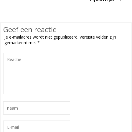
Geef een reactie
Je e-mailadres wordt niet gepubliceerd.
Vereiste velden zijn
gemarkeerd met
*