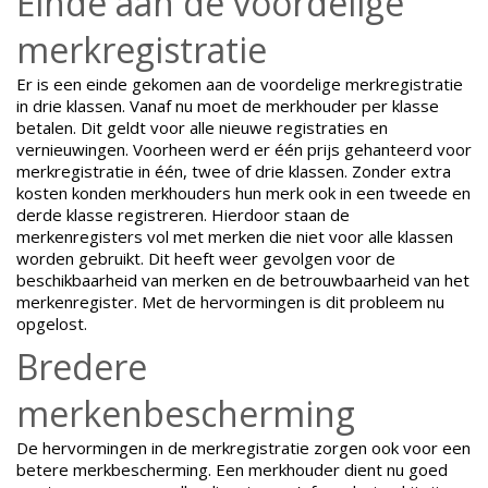
Einde aan de voordelige
merkregistratie
Er is een einde gekomen aan de voordelige merkregistratie
in drie klassen. Vanaf nu moet de merkhouder per klasse
betalen. Dit geldt voor alle nieuwe registraties en
vernieuwingen. Voorheen werd er één prijs gehanteerd voor
merkregistratie in één, twee of drie klassen. Zonder extra
kosten konden merkhouders hun merk ook in een tweede en
derde klasse registreren. Hierdoor staan de
merkenregisters vol met merken die niet voor alle klassen
worden gebruikt. Dit heeft weer gevolgen voor de
beschikbaarheid van merken en de betrouwbaarheid van het
merkenregister. Met de hervormingen is dit probleem nu
opgelost.
Bredere
merkenbescherming
De hervormingen in de merkregistratie zorgen ook voor een
betere merkbescherming. Een merkhouder dient nu goed