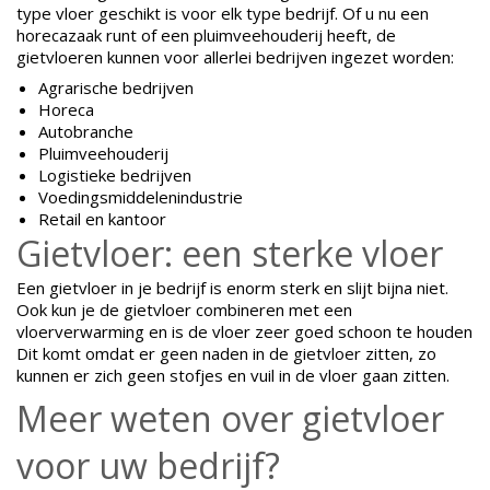
type vloer geschikt is voor elk type bedrijf. Of u nu een
horecazaak runt of een pluimveehouderij heeft, de
gietvloeren kunnen voor allerlei bedrijven ingezet worden:
Agrarische bedrijven
Horeca
Autobranche
Pluimveehouderij
Logistieke bedrijven
Voedingsmiddelenindustrie
Retail en kantoor
Gietvloer: een sterke vloer
Een gietvloer in je bedrijf is enorm sterk en slijt bijna niet.
Ook kun je de gietvloer combineren met een
vloerverwarming en is de vloer zeer goed schoon te houden
Dit komt omdat er geen naden in de gietvloer zitten, zo
kunnen er zich geen stofjes en vuil in de vloer gaan zitten.
Meer weten over gietvloer
voor uw bedrijf?