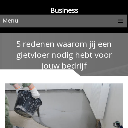
Business
Menu
5 redenen waarom jij een
gietvloer nodig hebt voor
jouw bedrijf