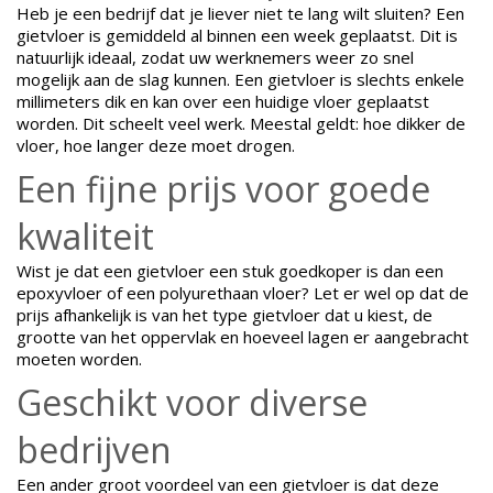
Heb je een bedrijf dat je liever niet te lang wilt sluiten? Een
gietvloer is gemiddeld al binnen een week geplaatst. Dit is
natuurlijk ideaal, zodat uw werknemers weer zo snel
mogelijk aan de slag kunnen. Een gietvloer is slechts enkele
millimeters dik en kan over een huidige vloer geplaatst
worden. Dit scheelt veel werk. Meestal geldt: hoe dikker de
vloer, hoe langer deze moet drogen.
Een fijne prijs voor goede
kwaliteit
Wist je dat een gietvloer een stuk goedkoper is dan een
epoxyvloer of een polyurethaan vloer? Let er wel op dat de
prijs afhankelijk is van het type gietvloer dat u kiest, de
grootte van het oppervlak en hoeveel lagen er aangebracht
moeten worden.
Geschikt voor diverse
bedrijven
Een ander groot voordeel van een gietvloer is dat deze