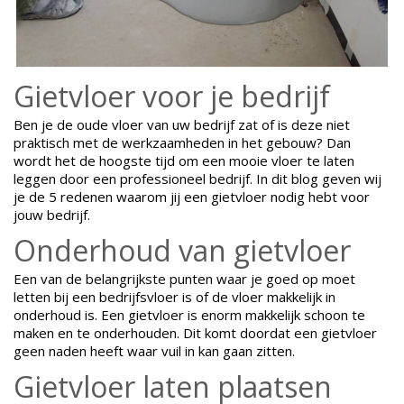
Gietvloer voor je bedrijf
Ben je de oude vloer van uw bedrijf zat of is deze niet
praktisch met de werkzaamheden in het gebouw? Dan
wordt het de hoogste tijd om een mooie vloer te laten
leggen door een professioneel bedrijf. In dit blog geven wij
je de 5 redenen waarom jij een gietvloer nodig hebt voor
jouw bedrijf.
Onderhoud van gietvloer
Een van de belangrijkste punten waar je goed op moet
letten bij een bedrijfsvloer is of de vloer makkelijk in
onderhoud is. Een gietvloer is enorm makkelijk schoon te
maken en te onderhouden. Dit komt doordat een gietvloer
geen naden heeft waar vuil in kan gaan zitten.
Gietvloer laten plaatsen