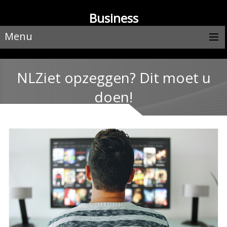
Business
Menu
NLZiet opzeggen? Dit moet u
doen!