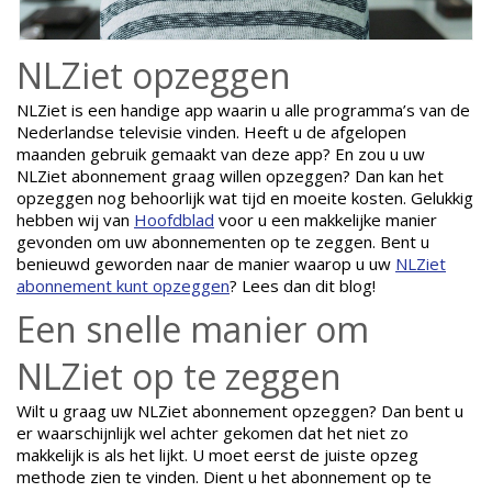
NLZiet opzeggen
NLZiet is een handige app waarin u alle programma’s van de
Nederlandse televisie vinden. Heeft u de afgelopen
maanden gebruik gemaakt van deze app? En zou u uw
NLZiet abonnement graag willen opzeggen? Dan kan het
opzeggen nog behoorlijk wat tijd en moeite kosten. Gelukkig
hebben wij van
Hoofdblad
voor u een makkelijke manier
gevonden om uw abonnementen op te zeggen. Bent u
benieuwd geworden naar de manier waarop u uw
NLZiet
abonnement kunt opzeggen
? Lees dan dit blog!
Een snelle manier om
NLZiet op te zeggen
Wilt u graag uw NLZiet abonnement opzeggen? Dan bent u
er waarschijnlijk wel achter gekomen dat het niet zo
makkelijk is als het lijkt. U moet eerst de juiste opzeg
methode zien te vinden. Dient u het abonnement op te