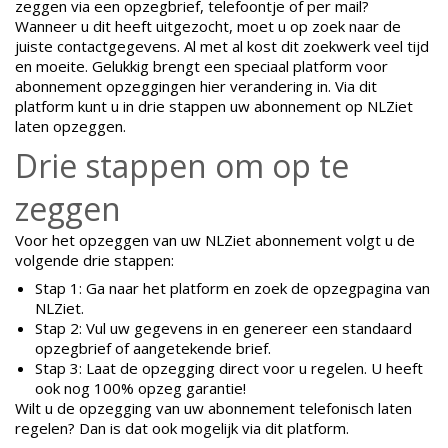
zeggen via een opzegbrief, telefoontje of per mail?
Wanneer u dit heeft uitgezocht, moet u op zoek naar de
juiste contactgegevens. Al met al kost dit zoekwerk veel tijd
en moeite. Gelukkig brengt een speciaal platform voor
abonnement opzeggingen hier verandering in. Via dit
platform kunt u in drie stappen uw abonnement op NLZiet
laten opzeggen.
Drie stappen om op te
zeggen
Voor het opzeggen van uw NLZiet abonnement volgt u de
volgende drie stappen:
Stap 1: Ga naar het platform en zoek de opzegpagina van
NLZiet.
Stap 2: Vul uw gegevens in en genereer een standaard
opzegbrief of aangetekende brief.
Stap 3: Laat de opzegging direct voor u regelen. U heeft
ook nog 100% opzeg garantie!
Wilt u de opzegging van uw abonnement telefonisch laten
regelen? Dan is dat ook mogelijk via dit platform.