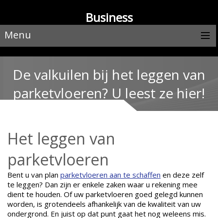
Business
Menu
De valkuilen bij het leggen van
parketvloeren? U leest ze hier!
Het leggen van
parketvloeren
Bent u van plan
parketvloeren aan te schaffen
en deze zelf
te leggen? Dan zijn er enkele zaken waar u rekening mee
dient te houden. Of uw parketvloeren goed gelegd kunnen
worden, is grotendeels afhankelijk van de kwaliteit van uw
ondergrond. En juist op dat punt gaat het nog weleens mis.