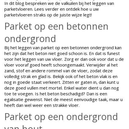
In dit blog bespreken we de valkuilen bij het leggen van
parketvloeren. Lees verder en ontdek hoe u uw
parketvloeren straks op de juiste wijze legt!
Parket op een betonnen
ondergrond
Bij het leggen van parket op een betonnen ondergrond kan
het zijn dat het beton niet goed schoon is. En dat is funest
voor het leggen van uw vloer. Zorg er dan ook voor dat u de
vloer vooraf goed heeft schoongemaakt. Verwijder al het
zand, stof en andere rommel van de vloer, zodat deze
volledig strak en glad is. Bekijk ook of het beton vlak is en
nog in goede staat verkeert. Zitten er gaten in, dan kunt u
deze goed vullen met mortel. Enkel water dient u dan nog
toe te voegen. Is het beton beschadigd? Dan is een
egalisatie gewenst. Niet de meest eenvoudige taak, maar u
heeft dan wel weer een strakke vloer.
Parket op een ondergrond
van hout